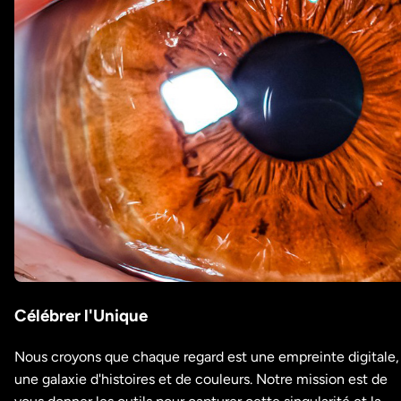
Célébrer l'Unique
Nous croyons que chaque regard est une empreinte digitale,
une galaxie d'histoires et de couleurs. Notre mission est de