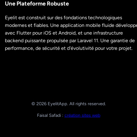
Une Plateforme Robuste
Eyelit est construit sur des fondations technologiques
modernes et fiables. Une application mobile fluide développ
avec Flutter pour iOS et Android, et une infrastructure
backend puissante propulsée par Laravel 11. Une garantie de
performance, de sécurité et d'évolutivité pour votre projet.
© 2026 EyelitApp. All rights reserved.
Faisal Safadi :
création sites web